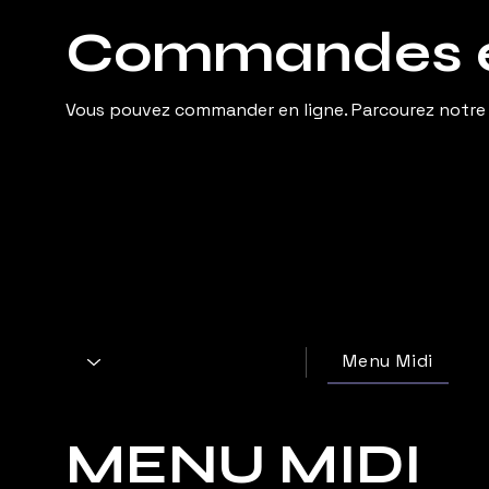
Commandes e
Vous pouvez commander en ligne. Parcourez notre
Menu Midi
MENU MIDI