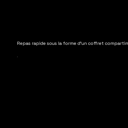
Repas rapide sous la forme d'un coffret comparti