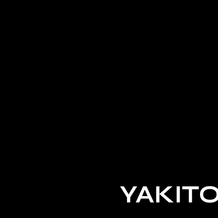
YAKITO